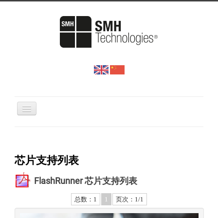
网站首页
产品与方案
芯片支持列表
下载中心
FlashRunner 芯片支持列表
新闻中心
关于我们
总数：1
1
页次：1/1
联系方式