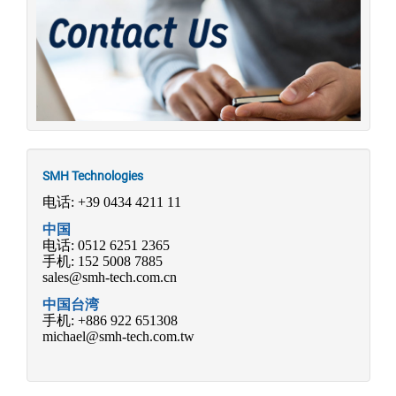
SMH Technologies
电话: +39 0434 4211 11
中国
电话: 0512 6251 2365
手机: 152 5008 7885
sales@smh-tech.com.cn
中国
台湾
手机: +886 922 651308
michael@smh-tech.com.tw